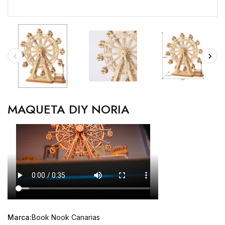
MAQUETA DIY NORIA
Marca:
Book Nook Canarias