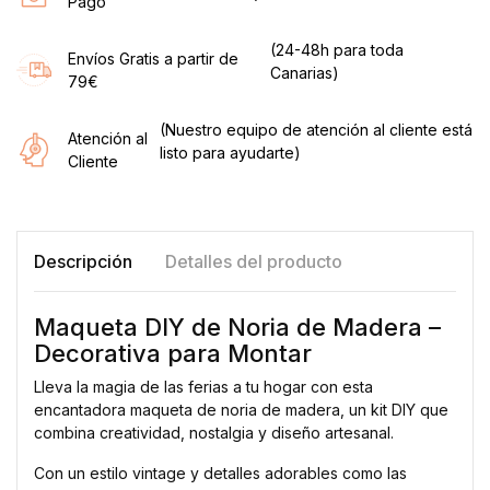
Pago
(24-48h para toda
Envíos Gratis a partir de
Canarias)
79€
(Nuestro equipo de atención al cliente está
Atención al
listo para ayudarte)
Cliente
Descripción
Detalles del producto
Maqueta DIY de Noria de Madera –
Decorativa para Montar
Lleva la magia de las ferias a tu hogar con esta
encantadora maqueta de noria de madera, un kit DIY que
combina creatividad, nostalgia y diseño artesanal.
Con un estilo vintage y detalles adorables como las