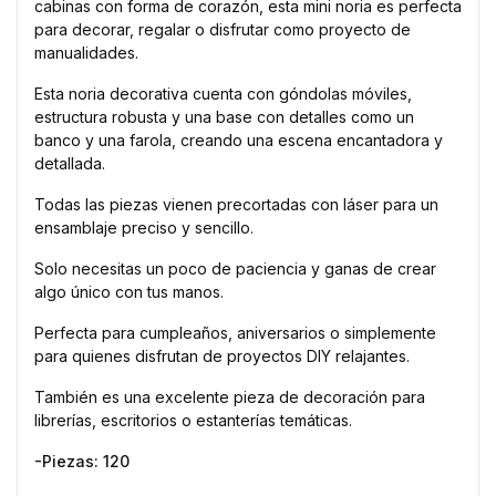
cabinas con forma de corazón, esta mini noria es perfecta
para decorar, regalar o disfrutar como proyecto de
manualidades.
Esta noria decorativa cuenta con góndolas móviles,
estructura robusta y una base con detalles como un
banco y una farola, creando una escena encantadora y
detallada.
Todas las piezas vienen precortadas con láser para un
ensamblaje preciso y sencillo.
Solo necesitas un poco de paciencia y ganas de crear
algo único con tus manos.
Perfecta para cumpleaños, aniversarios o simplemente
para quienes disfrutan de proyectos DIY relajantes.
También es una excelente pieza de decoración para
librerías, escritorios o estanterías temáticas.
-Piezas: 120