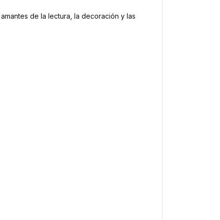
mantes de la lectura, la decoración y las