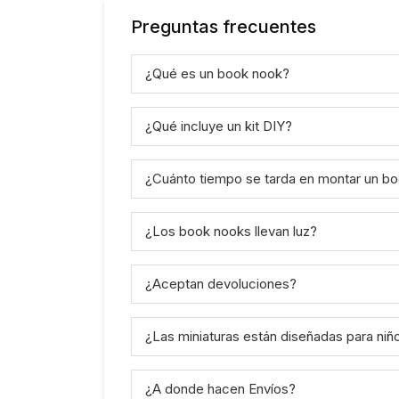
Preguntas frecuentes
¿Qué es un book nook?
¿Qué incluye un kit DIY?
¿Cuánto tiempo se tarda en montar un b
¿Los book nooks llevan luz?
¿Aceptan devoluciones?
¿Las miniaturas están diseñadas para niño
¿A donde hacen Envíos?