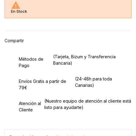

En Stock
Compartir
(Tarjeta, Bizum y Transferencia
Métodos de
Bancaria)
Pago
(24-48h para toda
Envíos Gratis a partir de
Canarias)
79€
(Nuestro equipo de atención al cliente está
Atención al
listo para ayudarte)
Cliente