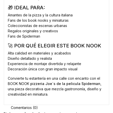
🎁 IDEAL PARA:
Amantes de la pizza y la cultura italiana
Fans de los book nooks y miniaturas
Coleccionistas de escenas urbanas
Regalos originales y creativos
Fans de Spiderman
🚀 POR QUÉ ELEGIR ESTE BOOK NOOK
Alta calidad en materiales y acabados
Diseño detallado y realista
Experiencia de montaje divertida y relajante
Decoración única con gran impacto visual
Convierte tu estantería en una calle con encanto con el
BOOK NOOK
pizzeria Joe`s de la pelicula Spiderman
,
una pieza decorativa que mezcla gastronomía, diseño y
creatividad en miniatura.
Comentarios (0)