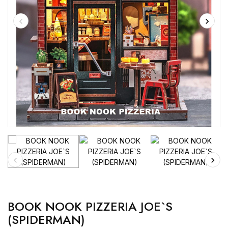
BOOK NOOK PIZZERIA JOE`S
(SPIDERMAN)