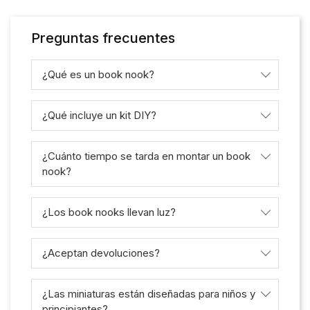
Preguntas frecuentes
¿Qué es un book nook?
¿Qué incluye un kit DIY?
¿Cuánto tiempo se tarda en montar un book
nook?
¿Los book nooks llevan luz?
¿Aceptan devoluciones?
¿Las miniaturas están diseñadas para niños y
principiantes?