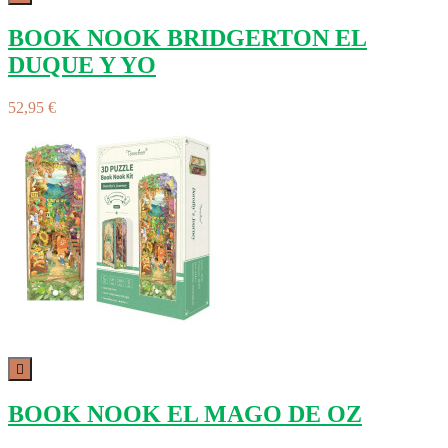
BOOK NOOK BRIDGERTON EL
DUQUE Y YO
52,95 €

BOOK NOOK EL MAGO DE OZ