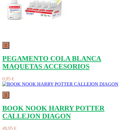

PEGAMENTO COLA BLANCA
MAQUETAS ACCESORIOS
0,95 €

BOOK NOOK HARRY POTTER
CALLEJON DIAGON
49,95 €