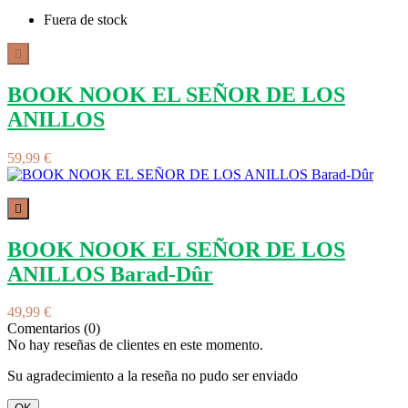
Fuera de stock

BOOK NOOK EL SEÑOR DE LOS
ANILLOS
59,99 €

BOOK NOOK EL SEÑOR DE LOS
ANILLOS Barad-Dûr
49,99 €
Comentarios (0)
No hay reseñas de clientes en este momento.
Su agradecimiento a la reseña no pudo ser enviado