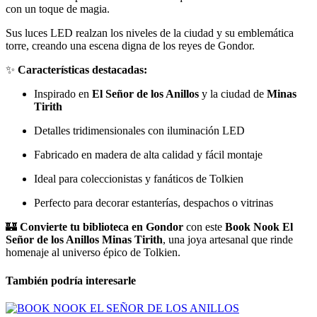
con un toque de magia.
Sus luces LED realzan los niveles de la ciudad y su emblemática
torre, creando una escena digna de los reyes de Gondor.
✨
Características destacadas:
Inspirado en
El Señor de los Anillos
y la ciudad de
Minas
Tirith
Detalles tridimensionales con iluminación LED
Fabricado en madera de alta calidad y fácil montaje
Ideal para coleccionistas y fanáticos de Tolkien
Perfecto para decorar estanterías, despachos o vitrinas
🏰
Convierte tu biblioteca en Gondor
con este
Book Nook El
Señor de los Anillos Minas Tirith
, una joya artesanal que rinde
homenaje al universo épico de Tolkien.
También podría interesarle