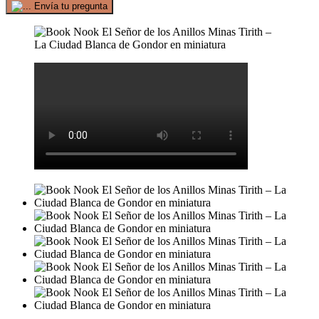
Envía tu pregunta