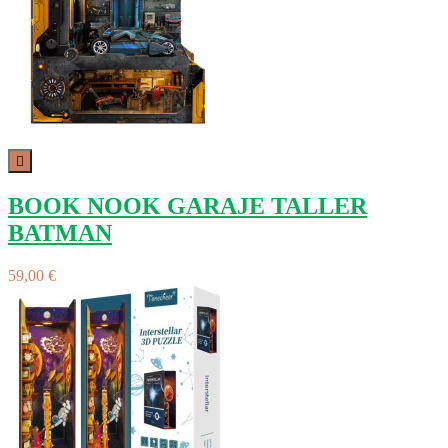

BOOK NOOK GARAJE TALLER
BATMAN
59,00 €