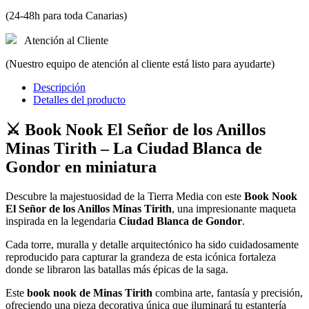
(24-48h para toda Canarias)
Atención al Cliente
(Nuestro equipo de atención al cliente está listo para ayudarte)
Descripción
Detalles del producto
⚔️
Book Nook El Señor de los Anillos
Minas Tirith – La Ciudad Blanca de
Gondor en miniatura
Descubre la majestuosidad de la Tierra Media con este
Book Nook
El Señor de los Anillos Minas Tirith
, una impresionante maqueta
inspirada en la legendaria
Ciudad Blanca de Gondor
.
Cada torre, muralla y detalle arquitectónico ha sido cuidadosamente
reproducido para capturar la grandeza de esta icónica fortaleza
donde se libraron las batallas más épicas de la saga.
Este
book nook de Minas Tirith
combina arte, fantasía y precisión,
ofreciendo una pieza decorativa única que iluminará tu estantería