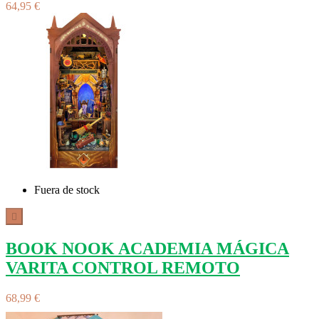
64,95 €
Fuera de stock

BOOK NOOK ACADEMIA MÁGICA
VARITA CONTROL REMOTO
68,99 €