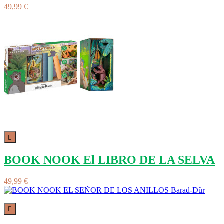
49,99 €

BOOK NOOK El LIBRO DE LA SELVA
49,99 €
