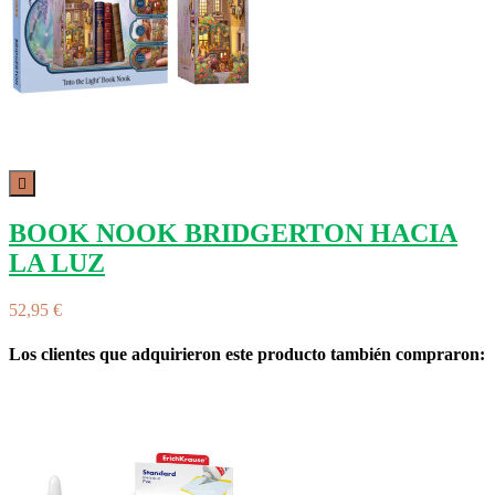

BOOK NOOK BRIDGERTON HACIA
LA LUZ
52,95 €
Los clientes que adquirieron este producto también compraron: