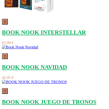

BOOK NOOK INTERSTELLAR
65,99 €

BOOK NOOK NAVIDAD
42,95 €

BOOK NOOK JUEGO DE TRONOS