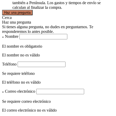
también a Península. Los gastos y tiempos de envío se
calculan al finalizar la compra.
Haz una pregunta
Cerca
Haz una pregunta
Si tienes alguna pregunta, no dudes en preguntarnos. Te
responderemos lo antes posible.
Nombre
*
El nombre es obligatorio
El nombre no es válido
Teléfono
Se requiere teléfono
El teléfono no es válido
Correo electrónico
*
Se requiere correo electrónico
El correo electrónico no es válido