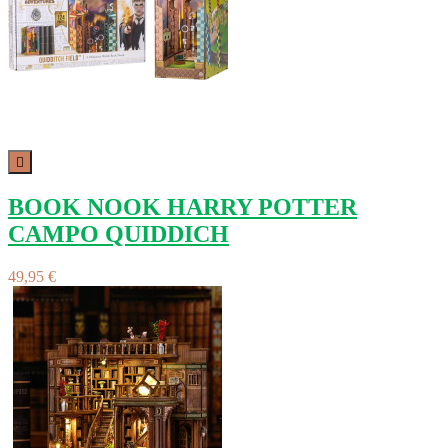

BOOK NOOK HARRY POTTER
CAMPO QUIDDICH
49,95 €