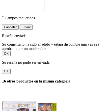
*
Campos requeridos
Cancelar
Enviar
Reseña enviada
Su comentario ha sido añadido y estará disponible una vez sea
aprobado por un moderador.
OK
Su reseña no pudo ser enviada
OK
16 otros productos en la misma categoría: