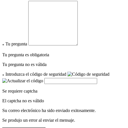
Tu pregunta
*
Tu pregunta es obligatoria
Tu pregunta no es válida
Introduzca el código de seguridad
*
Se requiere captcha
El captcha no es válido
Su correo electrónico ha sido enviado exitosamente.
Se produjo un error al enviar el mensaje.