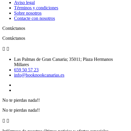
Aviso legal
Términos y condiciones
Sobre nosotros
Contacte con nosotros
Contáctanos
Contáctanos


Las Palmas de Gran Canaria; 35011; Plaza Hermanos
Millares
659 50 57 23
info@booknookcanarias.es
No te pierdas nada!!
No te pierdas nada!!

