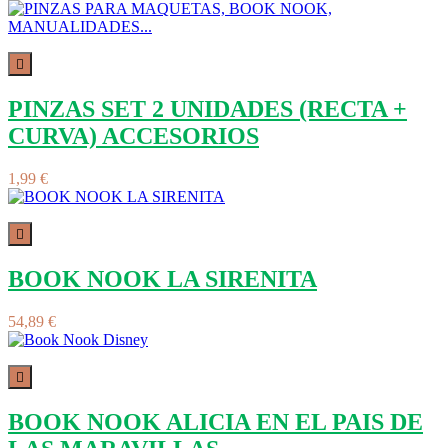

PINZAS SET 2 UNIDADES (RECTA +
CURVA) ACCESORIOS
1,99 €

BOOK NOOK LA SIRENITA
54,89 €

BOOK NOOK ALICIA EN EL PAIS DE